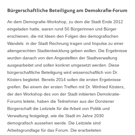
Bürgerschaftliche Beteiligung am Demokrafie-Forum
An dem Demografie-Workshop, zu dem die Stadt Ende 2012
eingeladen hatte, waren rund 50 Bürgerinnen und Bürger
erschienen, die mit Ideen den Folgen des demografischen
Wandels in der Stadt Rechnung tragen und Impulse zu einer
altengerechten Stadtentwicklung geben wollen. Die Ergebnisse
wurden danach von den Angestellten der Stadtverwaltung
ausgearbeitet und sollen konkret umgesetzt werden. Diese
bürgerschaftliche Beteiligung wird wissenschaftlich von Dr.
Kösters begleitet. Bereits 2014 sollen die ersten Ergebnisse
greifen. Bei einem der ersten Treffen mit Dr. Winfried Kösters,
der den Workshop des von der Stadt initiierten Demokratie-
Forums leitete, haben die Teilnehmer aus der Dorstener
Bürgerschaft die Leitziele für die Arbeit von Politik und
Verwaltung festgelegt, wie die Stadt im Jahre 2030
demografisch aussehen werde. Die Leitziele sind
Arbeitsgrundlage für das Forum. Die erarbeiteten