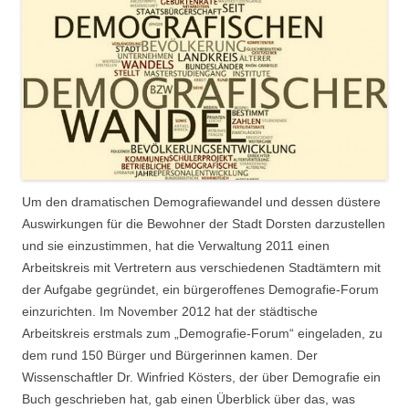
Um den dramatischen Demografiewandel und dessen düstere
Auswirkungen für die Bewohner der Stadt Dorsten darzustellen
und sie einzustimmen, hat die Verwaltung 2011 einen
Arbeitskreis mit Vertretern aus verschiedenen Stadtämtern mit
der Aufgabe gegründet, ein bürgeroffenes Demografie-Forum
einzurichten. Im November 2012 hat der städtische
Arbeitskreis erstmals zum „Demografie-Forum“ eingeladen, zu
dem rund 150 Bürger und Bürgerinnen kamen. Der
Wissenschaftler Dr. Winfried Kösters, der über Demografie ein
Buch geschrieben hat, gab einen Überblick über das, was