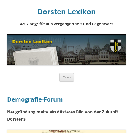
Dorsten Lexikon
4807 Begriffe aus Vergangenheit und Gegenwart
Springe
Menü
zum
Inhalt
Demografie-Forum
Neugründung malte ein düsteres Bild von der Zukunft
Dorstens