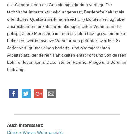
alle Generationen als Gestaltungskriterium verfolgt. Die
technische Infrastruktur wird angepasst, Barrierefreiheit ist als
öffentliches Qualitätsmerkmal erreicht. 7) Dorsten verfügt über
ausreichenden, bezahlbaren altersgerechten Wohnraum. Es
gelingt, ältere Menschen in ihren sozialen Bezugssystemen zu
belassen, weil innovative Wohnformen gefördert werden. 8)
Jeder verfügt über einen bedarfs- und altersgerechten
Arbeitsplatz, der seinen Fähigkeiten entspricht und von dessen
Lohn er leben kann. Dabei stehen Familie, Pflege und Beruf im
Einklang.
Auch interessant:
Dimker Wiese, Wohnprojekt