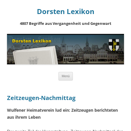
Dorsten Lexikon
4807 Begriffe aus Vergangenheit und Gegenwart
Springe
Menü
zum
Inhalt
Zeitzeugen-Nachmittag
Wulfener Heimatverein lud ein: Zeitzeugen berichteten
aus ihrem Leben