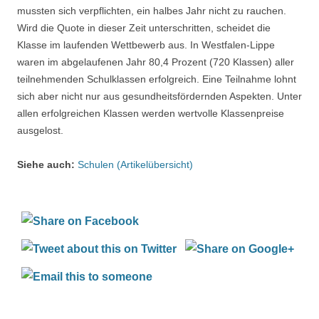
mussten sich verpflichten, ein halbes Jahr nicht zu rauchen.
Wird die Quote in dieser Zeit unterschritten, scheidet die
Klasse im laufenden Wettbewerb aus. In Westfalen-Lippe
waren im abgelaufenen Jahr 80,4 Prozent (720 Klassen) aller
teilnehmenden Schulklassen erfolgreich. Eine Teilnahme lohnt
sich aber nicht nur aus gesundheitsfördernden Aspekten. Unter
allen erfolgreichen Klassen werden wertvolle Klassenpreise
ausgelost.
Siehe auch:
Schulen (Artikelübersicht)