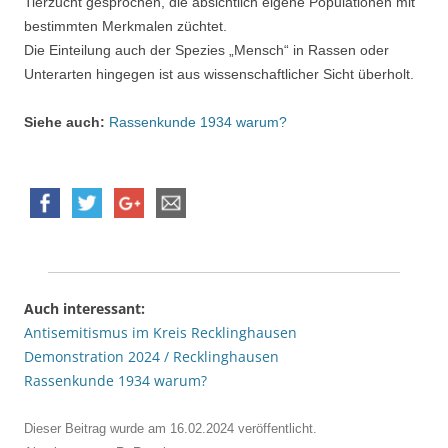
Tierzucht gesprochen, die absichtlich eigene Populationen mit
bestimmten Merkmalen züchtet.
Die Einteilung auch der Spezies „Mensch“ in Rassen oder
Unterarten hingegen ist aus wissenschaftlicher Sicht überholt.
Siehe auch:
Rassenkunde 1934 warum?
Auch interessant:
Antisemitismus im Kreis Recklinghausen
Demonstration 2024 / Recklinghausen
Rassenkunde 1934 warum?
Dieser Beitrag wurde am
16.02.2024
veröffentlicht.