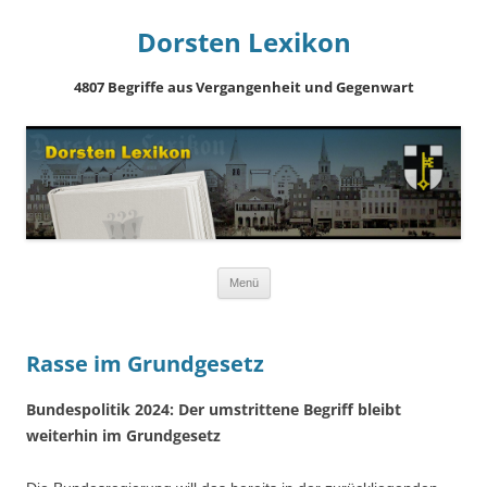
Dorsten Lexikon
4807 Begriffe aus Vergangenheit und Gegenwart
Springe
Menü
zum
Inhalt
Rasse im Grundgesetz
Bundespolitik 2024: Der umstrittene Begriff bleibt
weiterhin im Grundgesetz