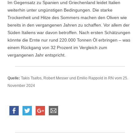
Im Gegensatz zu Spanien und Griechenland leidet Italien
weiterhin unter ungünstigen Bedingungen. Die starke
Trockenheit und Hitze des Sommers machen den Oliven wie
bereits in den vergangenen Jahren zu schaffen. Vor allem der
Süden Italiens war davon betroffen. Nach ersten Schätzungen
könnte die Ernte nur rund 220.000 Tonnen Öl erbringen – was
einem Rückgang von 32 Prozent im Vergleich zum
vergangenen Jahr entspricht.
Quelle:
Takis Tsafos, Robert Messer und Emilio Rappold in RN vom 25.
November 2024