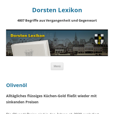
Dorsten Lexikon
4807 Begriffe aus Vergangenheit und Gegenwart
Springe
Menü
zum
Inhalt
Olivenöl
Alltägliches flüssiges Küchen-Gold fließt wieder mit
sinkenden Preisen