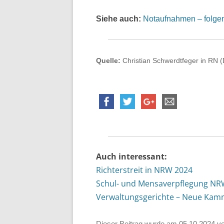
Siehe auch:
Notaufnahmen – folge
Quelle:
Christian Schwerdtfeger in RN 
Auch interessant:
Richterstreit in NRW 2024
Schul- und Mensaverpflegung N
Verwaltungsgerichte – Neue Ka