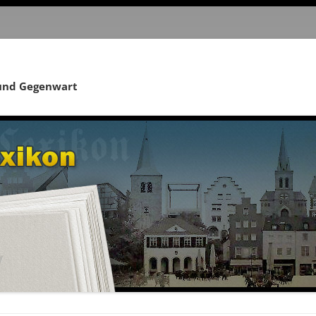
 und Gegenwart