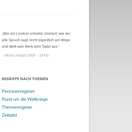
„Wer ein Lexikon schreibt, zimmert, wie der
alte Spruch sagt, recht eigentlich am Wege
und stellt sein Werk dem Tadel aus.“
– Moritz Haupt (1808 – 1874)
BEGRIFFE NACH THEMEN
Personenregister
Rund um die Weltkriege
Themenregister
Zeittafel