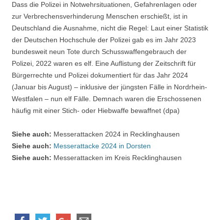
Dass die Polizei in Notwehrsituationen, Gefahrenlagen oder
zur Verbrechensverhinderung Menschen erschießt, ist in
Deutschland die Ausnahme, nicht die Regel: Laut einer Statistik
der Deutschen Hochschule der Polizei gab es im Jahr 2023
bundesweit neun Tote durch Schusswaffengebrauch der
Polizei, 2022 waren es elf. Eine Auflistung der Zeitschrift für
Bürgerrechte und Polizei dokumentiert für das Jahr 2024
(Januar bis August) – inklusive der jüngsten Fälle in Nordrhein-
Westfalen – nun elf Fälle. Demnach waren die Erschossenen
häufig mit einer Stich- oder Hiebwaffe bewaffnet (dpa)
Siehe auch:
Messerattacken 2024 in Recklinghausen
Siehe auch:
Messerattacke 2024 in Dorsten
Siehe auch:
Messerattacken im Kreis Recklinghausen