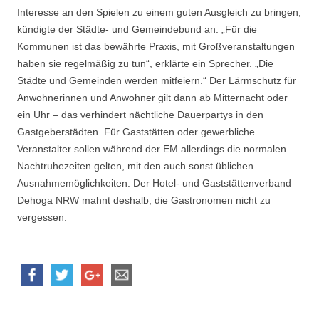
Interesse an den Spielen zu einem guten Ausgleich zu bringen,
kündigte der Städte- und Gemeindebund an: „Für die
Kommunen ist das bewährte Praxis, mit Großveranstaltungen
haben sie regelmäßig zu tun“, erklärte ein Sprecher. „Die
Städte und Gemeinden werden mitfeiern.“ Der Lärmschutz für
Anwohnerinnen und Anwohner gilt dann ab Mitternacht oder
ein Uhr – das verhindert nächtliche Dauerpartys in den
Gastgeberstädten. Für Gaststätten oder gewerbliche
Veranstalter sollen während der EM allerdings die normalen
Nachtruhezeiten gelten, mit den auch sonst üblichen
Ausnahmemöglichkeiten. Der Hotel- und Gaststättenverband
Dehoga NRW mahnt deshalb, die Gastronomen nicht zu
vergessen.