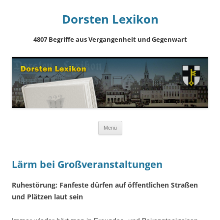
Dorsten Lexikon
4807 Begriffe aus Vergangenheit und Gegenwart
Springe
Menü
zum
Inhalt
Lärm bei Großveranstaltungen
Ruhestörung: Fanfeste dürfen auf öffentlichen Straßen
und Plätzen laut sein