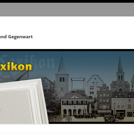
 und Gegenwart