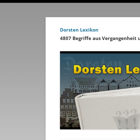
Dorsten Lexikon
4807 Begriffe aus Vergangenheit