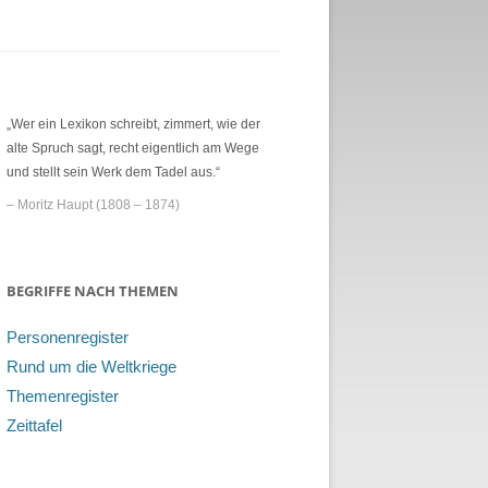
„Wer ein Lexikon schreibt, zimmert, wie der
alte Spruch sagt, recht eigentlich am Wege
und stellt sein Werk dem Tadel aus.“
– Moritz Haupt (1808 – 1874)
BEGRIFFE NACH THEMEN
Personenregister
Rund um die Weltkriege
Themenregister
Zeittafel