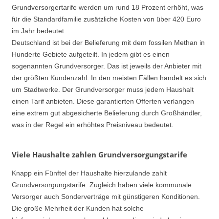
Grundversorgertarife werden um rund 18 Prozent erhöht, was
für die Standardfamilie zusätzliche Kosten von über 420 Euro
im Jahr bedeutet.
Deutschland ist bei der Belieferung mit dem fossilen Methan in
Hunderte Gebiete aufgeteilt. In jedem gibt es einen
sogenannten Grundversorger. Das ist jeweils der Anbieter mit
der größten Kundenzahl. In den meisten Fällen handelt es sich
um Stadtwerke. Der Grundversorger muss jedem Haushalt
einen Tarif anbieten. Diese garantierten Offerten verlangen
eine extrem gut abgesicherte Belieferung durch Großhändler,
was in der Regel ein erhöhtes Preisniveau bedeutet.
Viele Haushalte zahlen Grundversorgungstarife
Knapp ein Fünftel der Haushalte hierzulande zahlt
Grundversorgungstarife. Zugleich haben viele kommunale
Versorger auch Sonderverträge mit günstigeren Konditionen.
Die große Mehrheit der Kunden hat solche