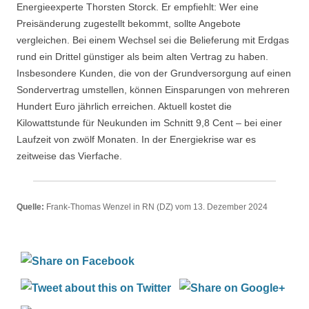
Energieexperte Thorsten Storck. Er empfiehlt: Wer eine
Preisänderung zugestellt bekommt, sollte Angebote
vergleichen. Bei einem Wechsel sei die Belieferung mit Erdgas
rund ein Drittel günstiger als beim alten Vertrag zu haben.
Insbesondere Kunden, die von der Grundversorgung auf einen
Sondervertrag umstellen, können Einsparungen von mehreren
Hundert Euro jährlich erreichen. Aktuell kostet die
Kilowattstunde für Neukunden im Schnitt 9,8 Cent – bei einer
Laufzeit von zwölf Monaten. In der Energiekrise war es
zeitweise das Vierfache.
Quelle:
Frank-Thomas Wenzel in RN (DZ) vom 13. Dezember 2024