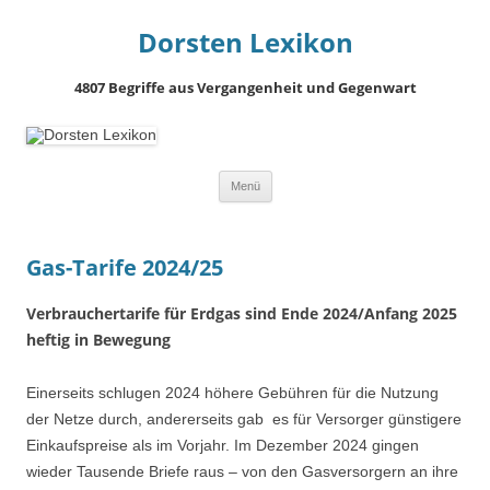
Dorsten Lexikon
4807 Begriffe aus Vergangenheit und Gegenwart
Springe
Menü
zum
Inhalt
Gas-Tarife 2024/25
Verbrauchertarife für Erdgas sind Ende 2024/Anfang 2025
heftig in Bewegung
Einerseits schlugen 2024 höhere Gebühren für die Nutzung
der Netze durch, andererseits gab es für Versorger günstigere
Einkaufspreise als im Vorjahr. Im Dezember 2024 gingen
wieder Tausende Briefe raus – von den Gasversorgern an ihre