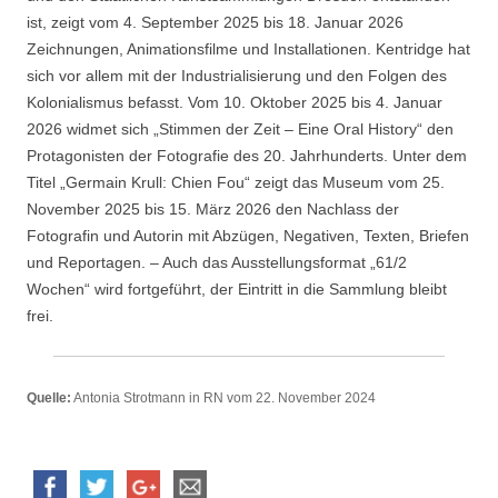
ist, zeigt vom 4. September 2025 bis 18. Januar 2026
Zeichnungen, Animationsfilme und Installationen. Kentridge hat
sich vor allem mit der Industrialisierung und den Folgen des
Kolonialismus befasst. Vom 10. Oktober 2025 bis 4. Januar
2026 widmet sich „Stimmen der Zeit – Eine Oral History“ den
Protagonisten der Fotografie des 20. Jahrhunderts. Unter dem
Titel „Germain Krull: Chien Fou“ zeigt das Museum vom 25.
November 2025 bis 15. März 2026 den Nachlass der
Fotografin und Autorin mit Abzügen, Negativen, Texten, Briefen
und Reportagen. – Auch das Ausstellungsformat „61/2
Wochen“ wird fortgeführt, der Eintritt in die Sammlung bleibt
frei.
Quelle:
Antonia Strotmann in RN vom 22. November 2024