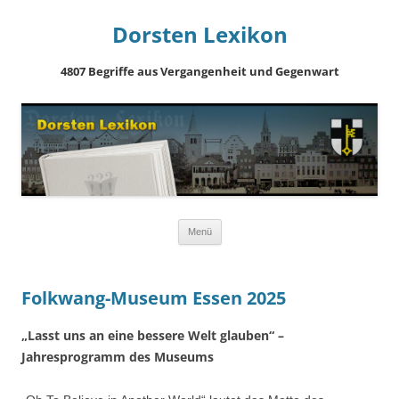
Dorsten Lexikon
4807 Begriffe aus Vergangenheit und Gegenwart
Springe
Menü
zum
Inhalt
Folkwang-Museum Essen 2025
„Lasst uns an eine bessere Welt glauben“ –
Jahresprogramm des Museums