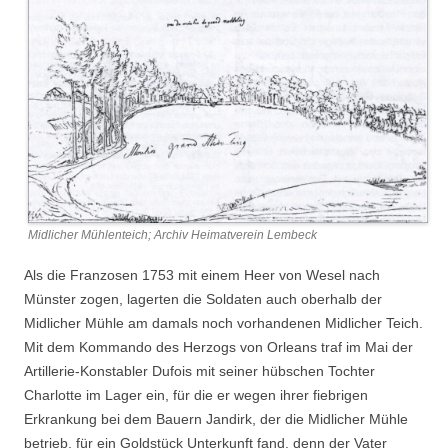
Midlicher Mühlenteich; Archiv Heimatverein Lembeck
Als die Franzosen 1753 mit einem Heer von Wesel nach
Münster zogen, lagerten die Soldaten auch oberhalb der
Midlicher Mühle am damals noch vorhandenen Midlicher Teich.
Mit dem Kommando des Herzogs von Orleans traf im Mai der
Artillerie-Konstabler Dufois mit seiner hübschen Tochter
Charlotte im Lager ein, für die er wegen ihrer fiebrigen
Erkrankung bei dem Bauern Jandirk, der die Midlicher Mühle
betrieb, für ein Goldstück Unterkunft fand, denn der Vater