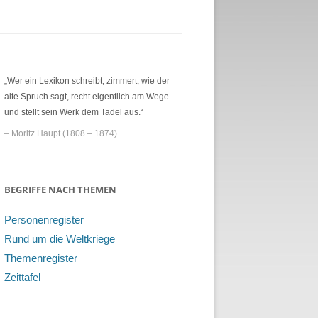
„Wer ein Lexikon schreibt, zimmert, wie der
alte Spruch sagt, recht eigentlich am Wege
und stellt sein Werk dem Tadel aus.“
– Moritz Haupt (1808 – 1874)
BEGRIFFE NACH THEMEN
Personenregister
Rund um die Weltkriege
Themenregister
Zeittafel