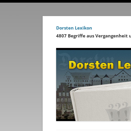
Dorsten Lexikon
4807 Begriffe aus Vergangenheit