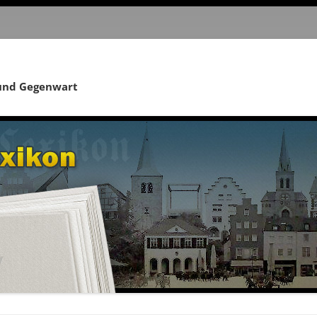
 und Gegenwart