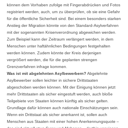
können dem Vorhaben zufolge mit Fingerabdrücken und Fotos
registriert werden, auch, um zu überprüfen, ob sie eine Gefahr
für die öffentliche Sicherheit sind. Bei einem besonders starken
Anstieg der Migration könnte von den Standard-Asylverfahren
mit der sogenannten Krisenverordnung abgewichen werden.
Zum Beispiel kann der Zeitraum verlängert werden, in dem
Menschen unter haftähnlichen Bedingungen festgehalten
werden können. Zudem könnte der Kreis derjenigen
vergrößert werden, die für die geplanten strengen
Grenzverfahren infrage kommen.
Was ist mit abgelehnten Asylbewerbern?
Abgelehnte
Asylbewerber sollen leichter in sichere Drittstaaten
abgeschoben werden können. Mit der Einigung können jetzt
mehr Drittstaaten als sicher eingestuft werden, auch bloße
Teilgebiete von Staaten können künftig als sicher gelten.
Grundlage dafür können auch nationale Einschätzungen sein.
Wenn ein Drittstaat als sicher anerkannt ist, sollen auch
Menschen aus Staaten mit einer hohen Anerkennungsquote –