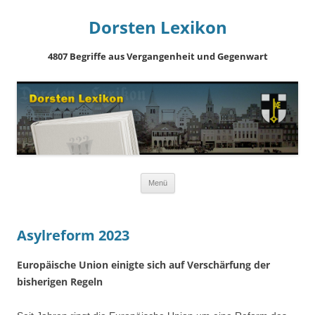
Dorsten Lexikon
4807 Begriffe aus Vergangenheit und Gegenwart
Springe
Menü
zum
Inhalt
Asylreform 2023
Europäische Union einigte sich auf Verschärfung der
bisherigen Regeln