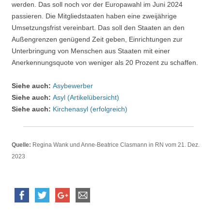
werden. Das soll noch vor der Europawahl im Juni 2024
passieren. Die Mitgliedstaaten haben eine zweijährige
Umsetzungsfrist vereinbart. Das soll den Staaten an den
Außengrenzen genügend Zeit geben, Einrichtungen zur
Unterbringung von Menschen aus Staaten mit einer
Anerkennungsquote von weniger als 20 Prozent zu schaffen.
Siehe auch:
Asybewerber
Siehe auch:
Asyl (Artikelübersicht)
Siehe auch:
Kirchenasyl (erfolgreich)
Quelle:
Regina Wank und Anne-Beatrice Clasmann in RN vom 21. Dez.
2023