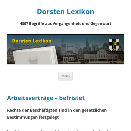
Dorsten Lexikon
4807 Begriffe aus Vergangenheit und Gegenwart
Springe
Menü
zum
Inhalt
Arbeitsverträge – befristet
Rechte der Beschäftigten sind in den gesetzlichen
Bestimmungen festgelegt