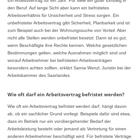
Ein Arbeitsvertrag für ein Jahr: Für viele ein guter Einstieg in
den Beruf. Auf lange Sicht aber kann ein befristetes
Arbeitsverhältnis für Unsicherheit und Stress sorgen. Ein
unbefristeter Arbeitsvertrag gibt Sicherheit, Planbarkeit und ist
zum Beispiel auch bei der Wohnungssuche von Vorteil. Aber
nicht alle Stellen werden unbefristet besetzt. Dann ist es gut,
wenn Beschäftigte ihre Rechte kennen. Welche gesetzlichen
Bestimmungen gelten, welche Ausnahmen möglich sind und
worauf Arbeitnehmer bei befristeten Arbeitsverträgen
besonders achten sollten, erklärt Samia Wenzl, Juristin bei der
Arbeitskammer des Saarlandes.
Wie oft darf ein Arbeitsvertrag befristet werden?
Wie oft ein Arbeitsvertrag befristet werden darf, hängt davon
ab, ob ein sachlicher Grund vorliegt. Beispiele dafür sind etwa,
dass im Betrieb nur ein vorübergehender Bedarf der
Arbeitsleistung besteht oder jemand als Vertretung für einen
anderen Arbeitnehmer beschäftigt wird. Für befristete Verträge