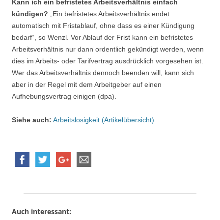
Kann ich ein befristetes Arbeitsverhältnis einfach
kündigen?
„Ein befristetes Arbeitsverhältnis endet
automatisch mit Fristablauf, ohne dass es einer Kündigung
bedarf“, so Wenzl. Vor Ablauf der Frist kann ein befristetes
Arbeitsverhältnis nur dann ordentlich gekündigt werden, wenn
dies im Arbeits- oder Tarifvertrag ausdrücklich vorgesehen ist.
Wer das Arbeitsverhältnis dennoch beenden will, kann sich
aber in der Regel mit dem Arbeitgeber auf einen
Aufhebungsvertrag einigen (dpa).
Siehe auch:
Arbeitslosigkeit (Artikelübersicht)
Auch interessant: