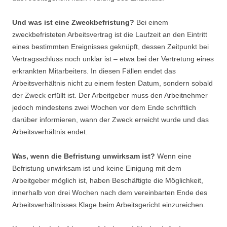
Und was ist eine Zweckbefristung?
Bei einem
zweckbefristeten Arbeitsvertrag ist die Laufzeit an den Eintritt
eines bestimmten Ereignisses geknüpft, dessen Zeitpunkt bei
Vertragsschluss noch unklar ist – etwa bei der Vertretung eines
erkrankten Mitarbeiters. In diesen Fällen endet das
Arbeitsverhältnis nicht zu einem festen Datum, sondern sobald
der Zweck erfüllt ist. Der Arbeitgeber muss den Arbeitnehmer
jedoch mindestens zwei Wochen vor dem Ende schriftlich
darüber informieren, wann der Zweck erreicht wurde und das
Arbeitsverhältnis endet.
Was, wenn die Befristung unwirksam ist?
Wenn eine
Befristung unwirksam ist und keine Einigung mit dem
Arbeitgeber möglich ist, haben Beschäftigte die Möglichkeit,
innerhalb von drei Wochen nach dem vereinbarten Ende des
Arbeitsverhältnisses Klage beim Arbeitsgericht einzureichen.