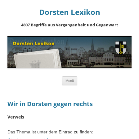
Dorsten Lexikon
4807 Begriffe aus Vergangenheit und Gegenwart
Springe
Menü
zum
Inhalt
Wir in Dorsten gegen rechts
Verweis
Das Thema ist unter dem Eintrag zu finden: