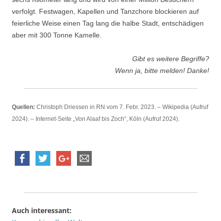
verfolgt. Festwagen, Kapellen und Tanzchore blockieren auf
feierliche Weise einen Tag lang die halbe Stadt, entschädigen
aber mit 300 Tonne Kamelle.
Gibt es weitere Begriffe?
Wenn ja, bitte melden! Danke!
Quellen:
Christoph Driessen in RN vom 7. Febr. 2023. – Wikipedia (Aufruf
2024). – Internet-Seite „Von Alaaf bis Zoch“, Köln (Aufruf 2024).
Auch interessant: