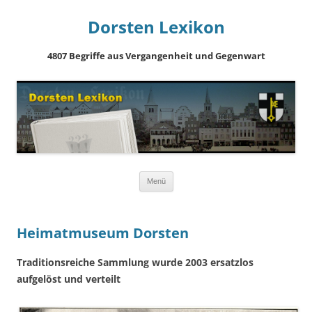
Dorsten Lexikon
4807 Begriffe aus Vergangenheit und Gegenwart
Springe
Menü
zum
Inhalt
Heimatmuseum Dorsten
Traditionsreiche Sammlung wurde 2003 ersatzlos
aufgelöst und verteilt