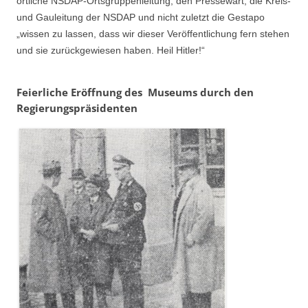
örtliche NSDAP-Ortsgruppenleitung, den Pressewart, die Kreis-
und Gauleitung der NSDAP und nicht zuletzt die Gestapo
„wissen zu lassen, dass wir dieser Veröffentlichung fern stehen
und sie zurückgewiesen haben. Heil Hitler!“
Feierliche Eröffnung des Museums durch den
Regierungspräsidenten