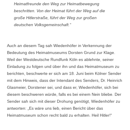
Heimatfreunde den Weg zur Heimatbewegung
beschritten. Von der Heimat führt der Weg auf die
große Hitlerstraße, führt der Weg zur großen
deutschen Volksgemeinschaft.“
Auch an diesem Tag sah Wiedenhöfer in Verkennung der
Bedeutung des Heimatmuseums Dorsten Grund zur Klage.
Weil der Westdeutsche Rundfunk Köln es ablehnte, seiner
Einladung zu folgen und über ihn und das Heimatmuseum zu
berichten, beschwerte er sich am 18. Juni beim Kölner Sender
mit dem Hinweis, dass der Intendant des Senders, Dr. Heinrich
Glasmeier, Dorstener sei, und dass er, Wiedenhöfer, sich bei
diesem beschweren würde, falls es bei einem Nein bliebe. Der
Sender sah sich mit dieser Drohung genötigt, Wiedenhöfer zu
antworten: „Es wäre uns lieb, einen Bericht über das
Heimatmuseum schon recht bald zu erhalten. Heil Hitler!“