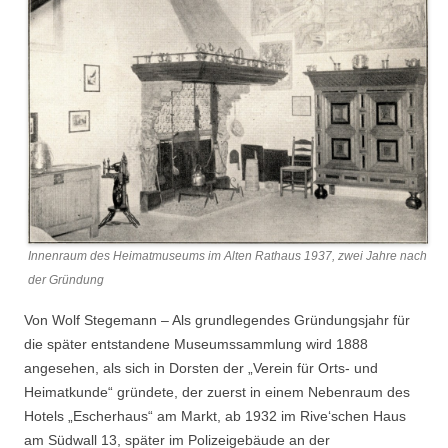
Innenraum des Heimatmuseums im Alten Rathaus 1937, zwei Jahre nach
der Gründung
Von Wolf Stegemann – Als grundlegendes Gründungsjahr für
die später entstandene Museumssammlung wird 1888
angesehen, als sich in Dorsten der „Verein für Orts- und
Heimatkunde“ gründete, der zuerst in einem Nebenraum des
Hotels „Escherhaus“ am Markt, ab 1932 im Rive‘schen Haus
am Südwall 13, später im Polizeigebäude an der