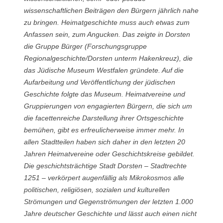
wissenschaftlichen Beiträgen den Bürgern jährlich nahe
zu bringen. Heimatgeschichte muss auch etwas zum
Anfassen sein, zum Angucken. Das zeigte in Dorsten
die Gruppe Bürger (Forschungsgruppe
Regionalgeschichte/Dorsten unterm Hakenkreuz), die
das Jüdische Museum Westfalen gründete. Auf die
Aufarbeitung und Veröffentlichung der jüdischen
Geschichte folgte das Museum. Heimatvereine und
Gruppierungen von engagierten Bürgern, die sich um
die facettenreiche Darstellung ihrer Ortsgeschichte
bemühen, gibt es erfreulicherweise immer mehr. In
allen Stadtteilen haben sich daher in den letzten 20
Jahren Heimatvereine oder Geschichtskreise gebildet.
Die geschichtsträchtige Stadt Dorsten – Stadtrechte
1251 – verkörpert augenfällig als Mikrokosmos alle
politischen, religiösen, sozialen und kulturellen
Strömungen und Gegenströmungen der letzten 1.000
Jahre deutscher Geschichte und lässt auch einen nicht