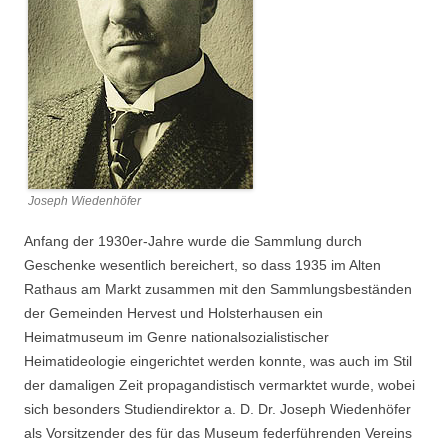
Joseph Wiedenhöfer
Anfang der 1930er-Jahre wurde die Sammlung durch
Geschenke wesentlich bereichert, so dass 1935 im Alten
Rathaus am Markt zusammen mit den Sammlungsbeständen
der Gemeinden Hervest und Holsterhausen ein
Heimatmuseum im Genre nationalsozialistischer
Heimatideologie eingerichtet werden konnte, was auch im Stil
der damaligen Zeit propagandistisch vermarktet wurde, wobei
sich besonders Studiendirektor a. D. Dr. Joseph Wiedenhöfer
als Vorsitzender des für das Museum federführenden Vereins