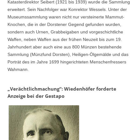
Katasterdirektor Seibert (1921 bis 1939) wurde die Sammlung
erweitert. Sein Nachfolger war Konrektor Wessels. Unter der
Museumssammlung waren nicht nur versteinerte Mammut-
Knochen, die in der Dorstener Gegend gefunden wurden,
sondern auch Urnen, Grabbeigaben und vorgeschichtliche
Waffen, neben Waffen aus der frühen Neuzeit bis zum 19.
Jahrhundert aber auch eine aus 800 Münzen bestehende
Sammlung (Münzfund Dorsten), Heiligen-Ölgemälde und das
Porträt des im Jahre 1699 hingerichteten Menschenfressers
Wahmann.
„Verächtlichmachung“: Wiedenhöfer forderte
Anzeige bei der Gestapo