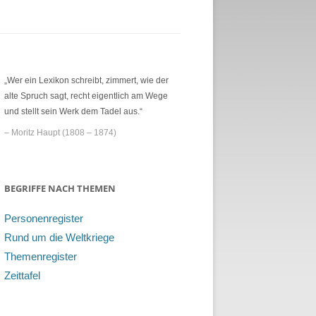
„Wer ein Lexikon schreibt, zimmert, wie der
alte Spruch sagt, recht eigentlich am Wege
und stellt sein Werk dem Tadel aus.“
– Moritz Haupt (1808 – 1874)
BEGRIFFE NACH THEMEN
Personenregister
Rund um die Weltkriege
Themenregister
Zeittafel