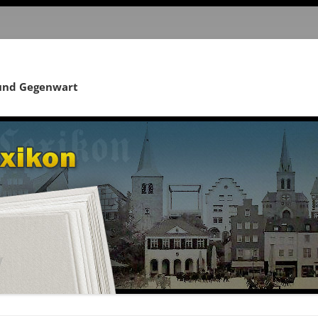
 und Gegenwart