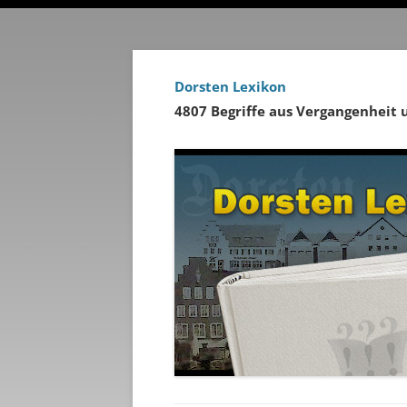
Dorsten Lexikon
4807 Begriffe aus Vergangenheit